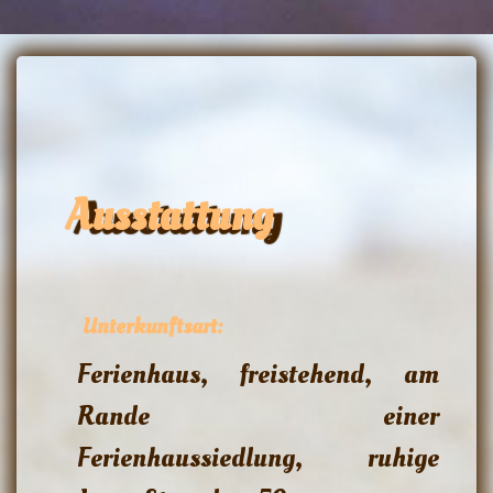
Ausstattung
Unterkunftsart:
Ferienhaus, freistehend, am
Rande einer
Ferienhaussiedlung, ruhige